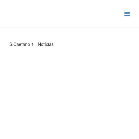
S.Caetano 1 - Notícias