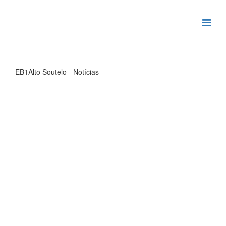
EB1Alto Soutelo - Notícias