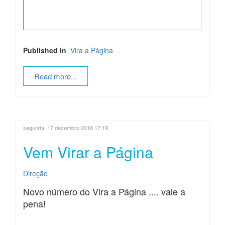
Published in
Vira a Página
Read more...
segunda, 17 dezembro 2018 17:19
Vem Virar a Página
Direção
Novo número do Vira a Página .... vale a
pena!