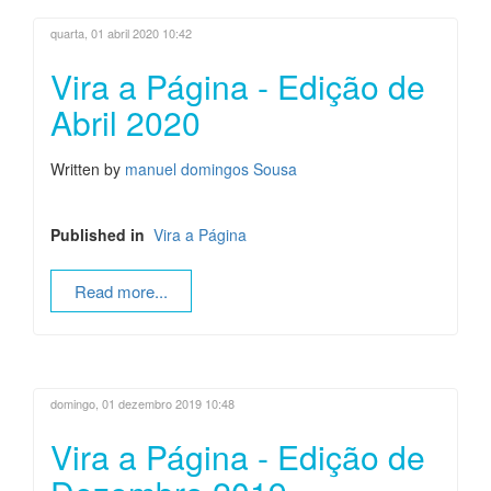
quarta, 01 abril 2020 10:42
Vira a Página - Edição de
Abril 2020
Written by
manuel domingos Sousa
Published in
Vira a Página
Read more...
domingo, 01 dezembro 2019 10:48
Vira a Página - Edição de