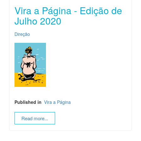
Vira a Página - Edição de
Julho 2020
Direção
Published in
Vira a Página
Read more...