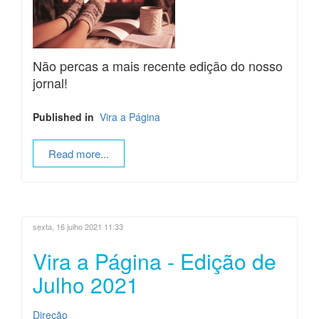
Não percas a mais recente edição do nosso
jornal!
Published in
Vira a Página
Read more...
sexta, 16 julho 2021 11:33
Vira a Página - Edição de
Julho 2021
Direção