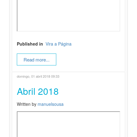
Published in
Vira a Página
Read more...
domingo, 01 abril 2018 09:33
Abril 2018
Written by
manuelsousa