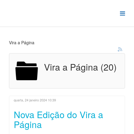
Vira a Página
Vira a Página (20)
quarta, 24 janeiro 2024 10:39
Nova Edição do Vira a
Página