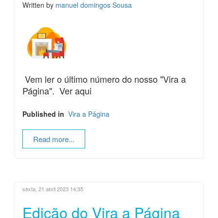
Written by
manuel domingos Sousa
Vem ler o último número do nosso "Vira a
Página". Ver aqui
Published in
Vira a Página
Read more...
sexta, 21 abril 2023 14:35
Edição do Vira a Página