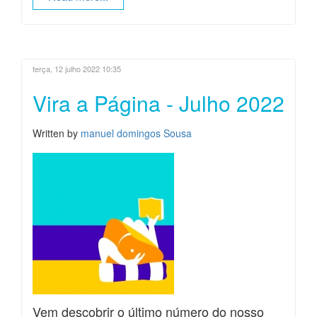
terça, 12 julho 2022 10:35
Vira a Página - Julho 2022
Written by
manuel domingos Sousa
Vem descobrir o último número do nosso