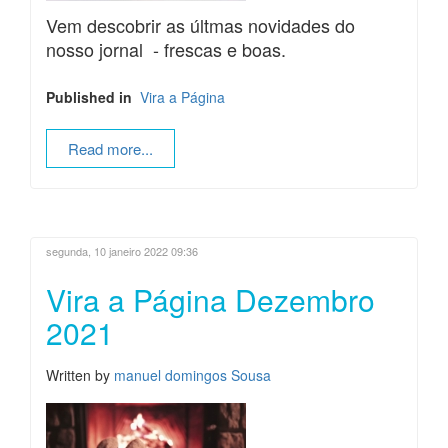
Vem descobrir as últmas novidades do
nosso jornal - frescas e boas.
Published in
Vira a Página
Read more...
segunda, 10 janeiro 2022 09:36
Vira a Página Dezembro
2021
Written by
manuel domingos Sousa