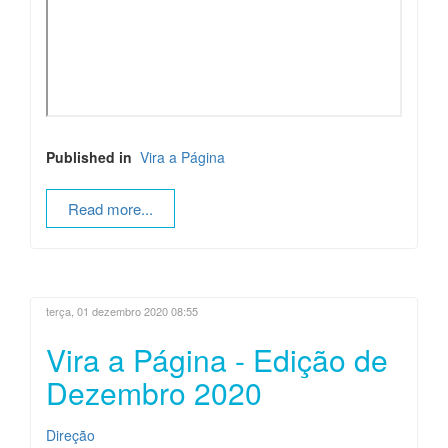
Published in
Vira a Página
Read more...
terça, 01 dezembro 2020 08:55
Vira a Página - Edição de
Dezembro 2020
Direção