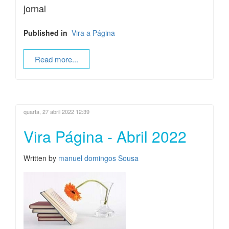
jornal
Published in
Vira a Página
Read more...
quarta, 27 abril 2022 12:39
Vira Página - Abril 2022
Written by
manuel domingos Sousa