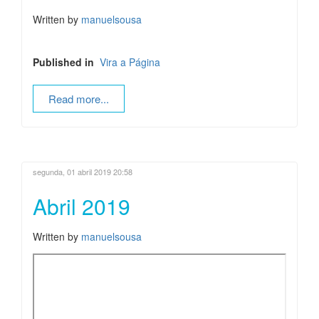
Written by
manuelsousa
Published in
Vira a Página
Read more...
segunda, 01 abril 2019 20:58
Abril 2019
Written by
manuelsousa