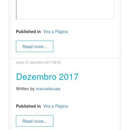
Published in
Vira a Página
Read more...
sexta, 01 dezembro 2017 09:33
Dezembro 2017
Written by
manuelsousa
Published in
Vira a Página
Read more...