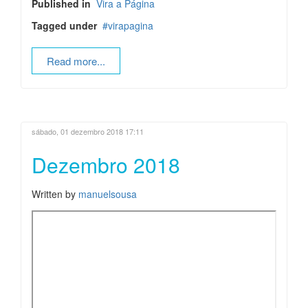
Published in
Vira a Página
Tagged under
virapagina
Read more...
sábado, 01 dezembro 2018 17:11
Dezembro 2018
Written by
manuelsousa