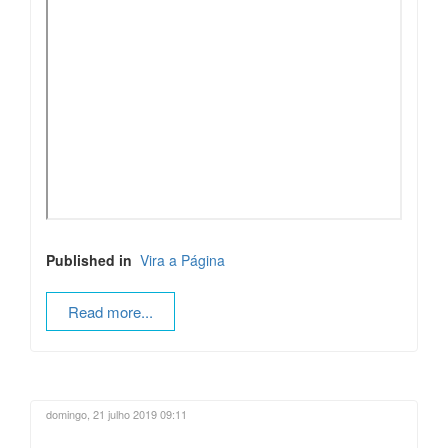
Published in
Vira a Página
Read more...
domingo, 21 julho 2019 09:11