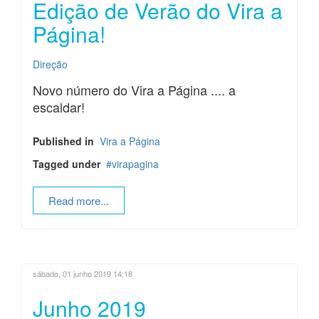
Edição de Verão do Vira a
Página!
Direção
Novo número do Vira a Página .... a
escaldar!
Published in
Vira a Página
Tagged under
virapagina
Read more...
sábado, 01 junho 2019 14:18
Junho 2019