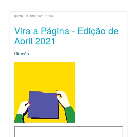
quinta, 01 abril 2021 09:54
Vira a Página - Edição de
Abril 2021
Direção