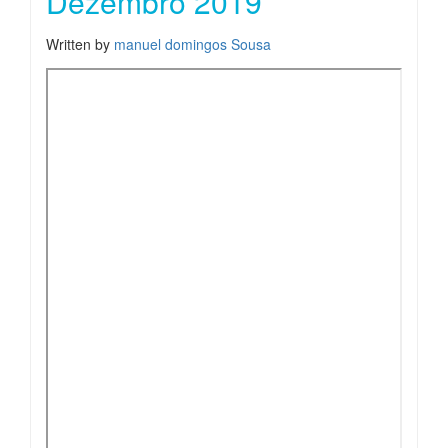
Dezembro 2019
Written by
manuel domingos Sousa