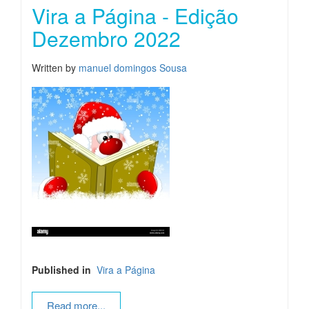
Vira a Página - Edição
Dezembro 2022
Written by
manuel domingos Sousa
Published in
Vira a Página
Read more...