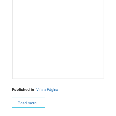
Published in
Vira a Página
Read more...