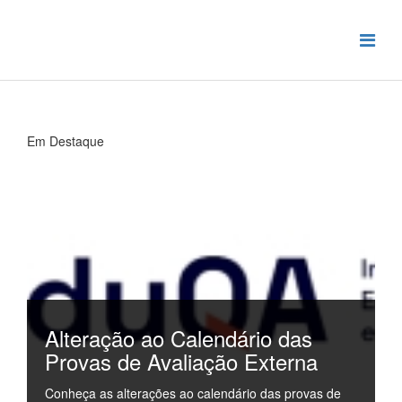
Em Destaque
Alteração ao Calendário das
Provas de Avaliação Externa
Conheça as alterações ao calendário das provas de