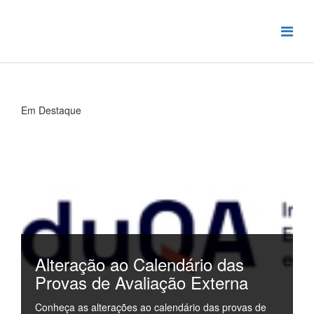
Em Destaque
Alteração ao Calendário das
Provas de Avaliação Externa
Conheça as alterações ao calendário das provas de